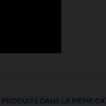
S PRODUITS DANS LA MÊME CAT