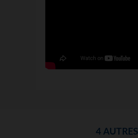
4 AUTRE