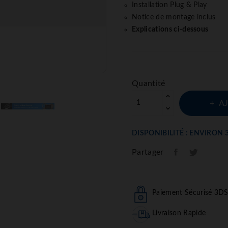
Installation Plug & Play
Notice de montage inclus
Explications ci-dessous
Quantité
A
DISPONIBILITÉ : ENVIRON 
Partager
Paiement Sécurisé 3D
Livraison Rapide