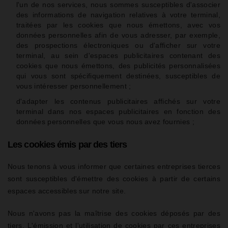
l'un de nos services, nous sommes susceptibles d'associer
des informations de navigation relatives à votre terminal,
traitées par les cookies que nous émettons, avec vos
données personnelles afin de vous adresser, par exemple,
des prospections électroniques ou d'afficher sur votre
terminal, au sein d'espaces publicitaires contenant des
cookies que nous émettons, des publicités personnalisées
qui vous sont spécifiquement destinées, susceptibles de
vous intéresser personnellement ;
d'adapter les contenus publicitaires affichés sur votre
terminal dans nos espaces publicitaires en fonction des
données personnelles que vous nous avez fournies ;
Les cookies émis par des tiers
Nous tenons à vous informer que certaines entreprises tierces
sont susceptibles d'émettre des cookies à partir de certains
espaces accessibles sur notre site.
Nous n'avons pas la maîtrise des cookies déposés par des
tiers. L'émission et l'utilisation de cookies par ces entreprises