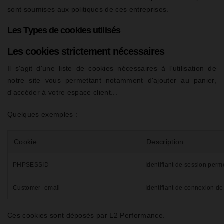
sont soumises aux politiques de ces entreprises.
Les Types de cookies utilisés
Les cookies strictement nécessaires
Il s'agit d'une liste de cookies nécessaires à l'utilisation de
notre site vous permettant notamment d'ajouter au panier,
d'accéder à votre espace client...
Quelques exemples :
Cookie
Description
PHPSESSID
Identifiant de session perme
Customer_email
Identifiant de connexion d
Ces cookies sont déposés par L2 Performance.