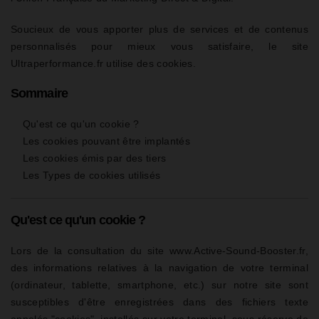
Soucieux de vous apporter plus de services et de contenus
personnalisés pour mieux vous satisfaire, le site
Ultraperformance.fr utilise des cookies.
Sommaire
Qu'est ce qu'un cookie ?
Les cookies pouvant être implantés
Les cookies émis par des tiers
Les Types de cookies utilisés
Qu'est ce qu'un cookie ?
Lors de la consultation du site www.Active-Sound-Booster.fr,
des informations relatives à la navigation de votre terminal
(ordinateur, tablette, smartphone, etc.) sur notre site sont
susceptibles d'être enregistrées dans des fichiers texte