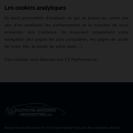
Les cookies analytiques
Ils nous permettent d'analyser ce qui se passe sur notre site
afin d'en améliorer les performances et la manière de vous
présenter nos contenus. Ils mesurent notamment votre
navigation (les pages les plus consultées, les pages de sortie
de notre site, la durée de votre visite...).
Ces cookies sont déposés par L2 Performance.
Active-Sound-Booster.fr est le spécialiste français des systèmes Active