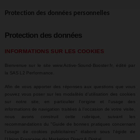
Protection des données personnelles
Protection des données
INFORMATIONS SUR LES COOKIES
Bienvenue sur le site www.Active-Sound-Booster.fr, édité par
la SAS L2 Performance.
Afin de vous apporter des réponses aux questions que vous
pouvez vous poser sur les modalités d'utilisation des cookies
sur notre site, en particulier l'origine et l'usage des
informations de navigation traitées à l'occasion de votre visite,
nous avons construit cette rubrique, suivant les
recommandations du "Guide de bonnes pratiques concernant
l'usage de cookies publicitaires" élaboré sous l'égide de
l'Union Française du Marketing Direct & Digital.