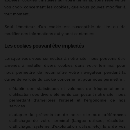
appelés "cookies", installés sur votre terminal, sous réserve de
vos choix concernant les cookies, que vous pouvez modifier à
tout moment.
Seul l'émetteur d'un cookie est susceptible de lire ou de
modifier des informations qui y sont contenues.
Les cookies pouvant être implantés
Lorsque vous vous connectez à notre site, nous pouvons être
amenés à installer divers cookies dans votre terminal pour
nous permettre de reconnaître votre navigateur pendant la
durée de validité du cookie concerné, et pour nous permettre :
d'établir des statistiques et volumes de fréquentation et
d'utilisation des divers éléments composant notre site, nous
permettant d'améliorer l'intérêt et l'ergonomie de nos
services ;
d'adapter la présentation de notre site aux préférences
d'affichage de votre terminal (langue utilisée, résolution
d'affichage, système d'exploitation utilisé, etc) lors de vos