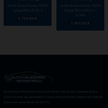
Active Sound System THOR
Active Sound System THOR
Tuning PRO LEVEL 4
Tuning PRO LEVEL 4 +
ECHO
Prix
1 759,00 €
Prix
1 969,00 €
Active-Sound-Booster.fr est le spécialiste français des systèmes Active
sound Booster qui permettent à votre véhicule Diesel, Essence ou Hybride
d'avoir une sonorité de V6 V8 V12.