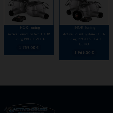
THOR Tuning
THOR Tuning
Active Sound System THOR
Active Sound System THOR
Tuning PRO LEVEL 4
Tuning PRO LEVEL 4 +
ECHO
Prix
1 759,00 €
Prix
1 969,00 €