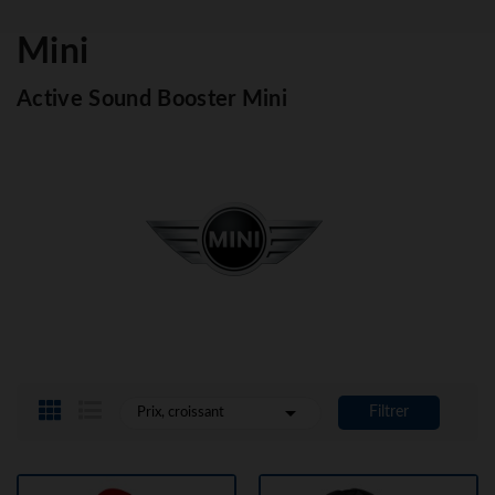
Mini
Active Sound Booster Mini

Filtrer
Prix, croissant