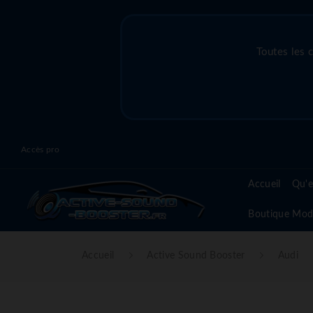
Toutes les 
Accès pro
Accueil
Qu'e
Boutique Mod
Accueil
Active Sound Booster
Audi