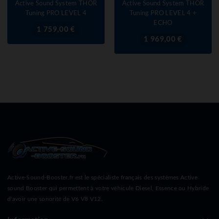
Active Sound System THOR
Active Sound System THOR
Tuning PRO LEVEL 4
Tuning PRO LEVEL 4 +
ECHO
Prix
1 759,00 €
Prix
1 969,00 €
Active-Sound-Booster.fr est le spécialiste français des systèmes Active
sound Booster qui permettent à votre véhicule Diesel, Essence ou Hybride
d'avoir une sonorité de V6 V8 V12.