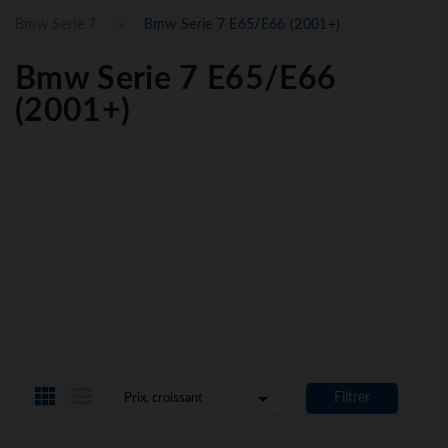
Bmw Serie 7
Bmw Serie 7 E65/E66 (2001+)
Bmw Serie 7 E65/E66
(2001+)

Filtrer
Prix, croissant