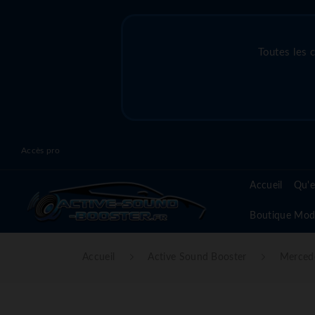
Toutes les 
Accès pro
Accueil
Qu'e
Boutique Mod
Accueil
Active Sound Booster
Merced