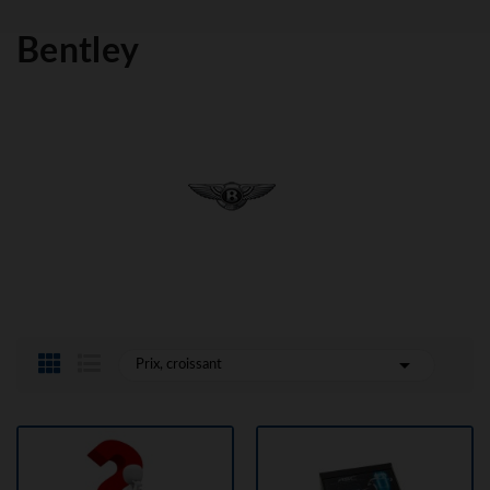
Bentley

Prix, croissant