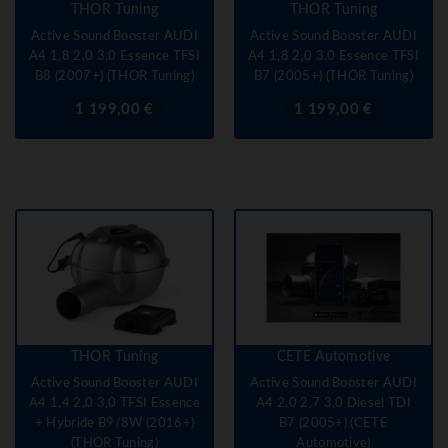
THOR Tuning
THOR Tuning
Active Sound Booster AUDI
Active Sound Booster AUDI
A4 1,8 2,0 3,0 Essence TFSI
A4 1,8 2,0 3,0 Essence TFSI
B8 (2007+) (THOR Tuning)
B7 (2005+) (THOR Tuning)
Prix
Prix
1 199,00 €
1 199,00 €
THOR Tuning
CETE Automotive
Active Sound Booster AUDI
Active Sound Booster AUDI
A4 1,4 2,0 3,0 TFSI Essence
A4 2,0 2,7 3,0 Diesel TDI
+ Hybride B9/8W (2016+)
B7 (2005+) (CETE
(THOR Tuning)
Automotive)