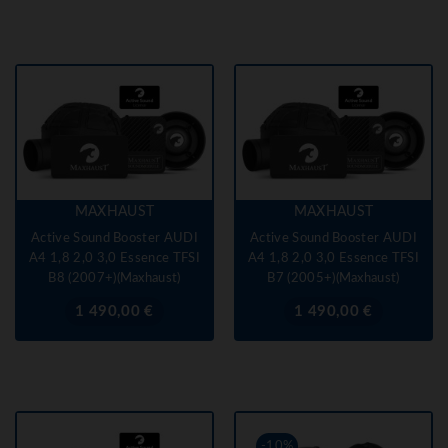
MAXHAUST
MAXHAUST
Active Sound Booster AUDI
Active Sound Booster AUDI
A4 1,8 2,0 3,0 Essence TFSI
A4 1,8 2,0 3,0 Essence TFSI
B8 (2007+)(Maxhaust)
B7 (2005+)(Maxhaust)
Prix
Prix
1 490,00 €
1 490,00 €
-10%