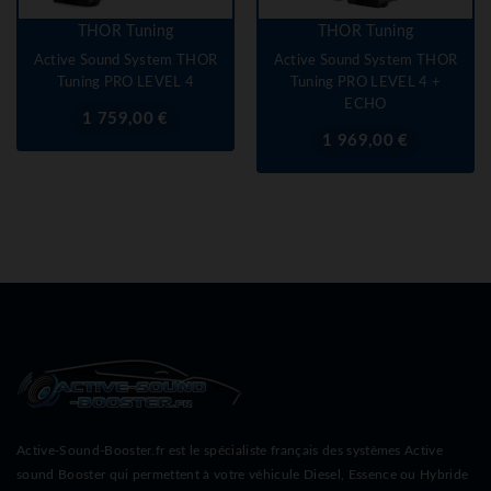
THOR Tuning
THOR Tuning
Active Sound System THOR
Active Sound System THOR
Tuning PRO LEVEL 4
Tuning PRO LEVEL 4 +
ECHO
Prix
1 759,00 €
Prix
1 969,00 €
Active-Sound-Booster.fr est le spécialiste français des systèmes Active
sound Booster qui permettent à votre véhicule Diesel, Essence ou Hybride