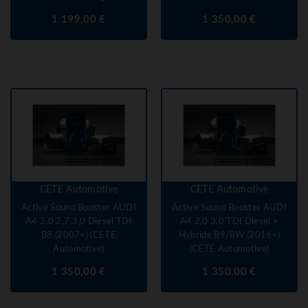
Prix
Prix
1 199,00 €
1 350,00 €
CETE Automotive
CETE Automotive
Active Sound Booster AUDI
Active Sound Booster AUDI
A4 2,0 2,7 3,0 Diesel TDI
A4 2,0 3,0 TDI Diesel +
B8 (2007+) (CETE
Hybride B9/8W (2016+)
Automotive)
(CETE Automotive)
Prix
Prix
1 350,00 €
1 350,00 €