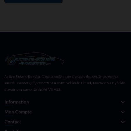
Active-Sound-Booster.fr est le spécialiste français des systèmes Active
sound Booster qui permettent à votre véhicule Diesel, Essence ou Hybride
d'avoir une sonorité de V6 V8 V12.
keyboard_arrow_down
Information
keyboard_arrow_down
Mon Compte
keyboard_arrow_down
Contact