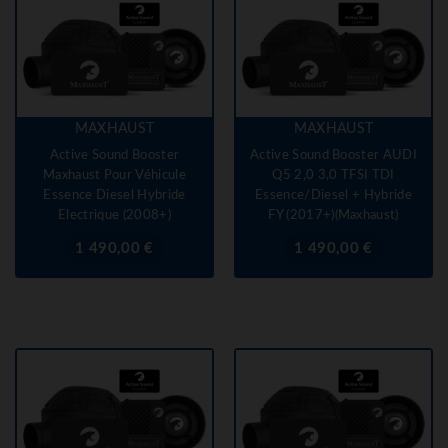
MAXHAUST
MAXHAUST
Active Sound Booster
Active Sound Booster AUDI
Maxhaust Pour Véhicule
Q5 2,0 3,0 TFSI TDI
Essence Diesel Hybride
Essence/Diesel + Hybride
Electrique (2008+)
FY (2017+)(Maxhaust)
Prix
Prix
1 490,00 €
1 490,00 €