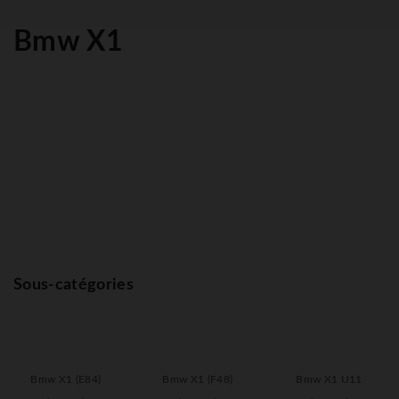
Bmw X1
Sous-catégories
Bmw X1 (E84)
Bmw X1 (F48)
Bmw X1 U11