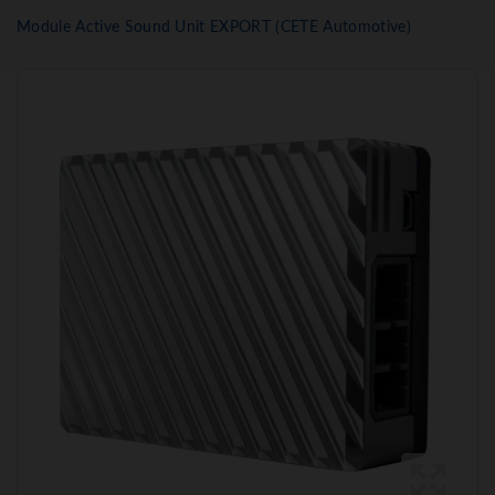
Module Active Sound Unit EXPORT (CETE Automotive)