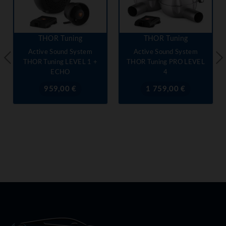
THOR Tuning
THOR Tuning
Active Sound System
Active Sound System
THOR Tuning LEVEL 1 +
THOR Tuning PRO LEVEL
ECHO
4
Prix
Prix
959,00 €
1 759,00 €