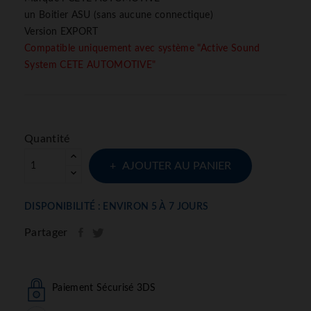
un Boitier ASU (sans aucune connectique)
Version EXPORT
Compatible uniquement avec système "Active Sound
System CETE AUTOMOTIVE"
Quantité
AJOUTER AU PANIER
DISPONIBILITÉ : ENVIRON 5 À 7 JOURS
Partager
Paiement Sécurisé 3DS