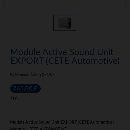
Module Active Sound Unit
EXPORT (CETE Automotive)
Référence:
ASU-EXPORT
765,00 €
TTC
Module Active Sound Unit EXPORT (CETE Automotive)
Marque : CETE AUTOMOTIVE