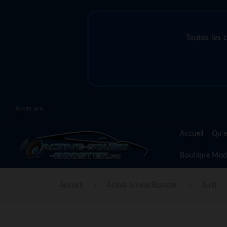
Toutes les 
Accès pro
Accueil
Qu'e
Boutique Mod
Accueil
Active Sound Booster
Audi