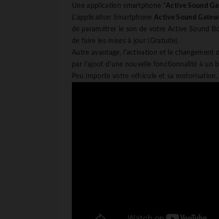
Une application smartphone "
Active Sound G
L'application Smartphone
Active Sound Gate
de paramétrer le son de votre Active Sound Boo
de faire les mises à jour (Gratuite).
Autre avantage, l'activation et le changement
par l'ajout d'une nouvelle fonctionnalité à un
Peu importe votre véhicule et sa motorisation, 