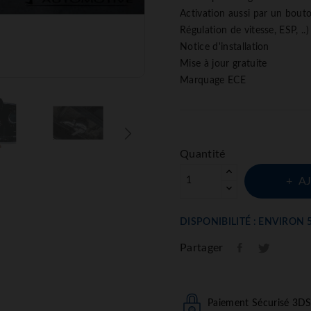
Activation aussi par un bouto
Régulation de vitesse, ESP, ..)
Notice d'installation
Mise à jour gratuite
Marquage ECE
Quantité
A
DISPONIBILITÉ : ENVIRON 
Partager
Paiement Sécurisé 3D