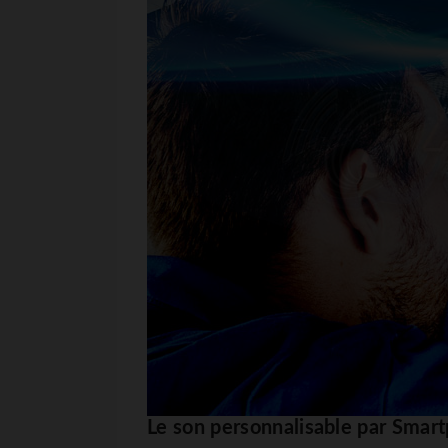
Le son personnalisable par Sma