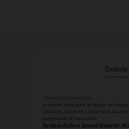
Descrip
*Informations importantes:
La création d'une patte de fixation est nécess
l'utilisation d'un poste à souder semi-automati
professionnel de l'automobile.
System Active Sound Booster AU