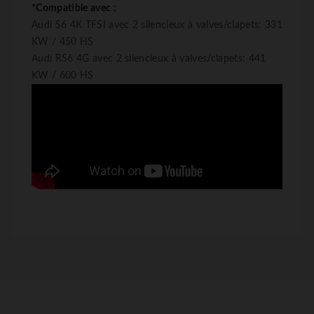
*Compatible avec :
Audi S6 4K TFSI avec 2 silencieux à valves/clapets: 331
KW / 450 HS
Audi RS6 4G avec 2 silencieux à valves/clapets: 441
KW / 600 HS