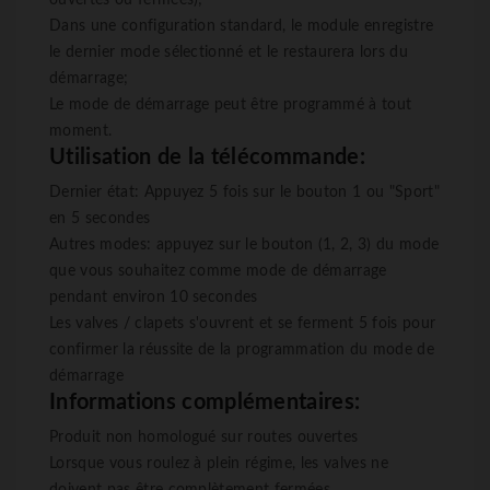
ouvertes ou fermées);
Dans une configuration standard, le module enregistre
le dernier mode sélectionné et le restaurera lors du
démarrage;
Le mode de démarrage peut être programmé à tout
moment.
Utilisation de la télécommande:
Dernier état: Appuyez 5 fois sur le bouton 1 ou "Sport"
en 5 secondes
Autres modes: appuyez sur le bouton (1, 2, 3) du mode
que vous souhaitez comme mode de démarrage
pendant environ 10 secondes
Les valves / clapets s'ouvrent et se ferment 5 fois pour
confirmer la réussite de la programmation du mode de
démarrage
Informations complémentaires:
Produit non homologué sur routes ouvertes
Lorsque vous roulez à plein régime, les valves ne