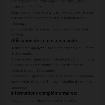
d'échappement au démarrage du véhicule (valves
ouvertes ou fermées);
Dans une configuration standard, le module enregistre
le dernier mode sélectionné et le restaurera lors du
démarrage;
Le mode de démarrage peut être programmé à tout
moment.
Utilisation de la télécommande:
Dernier état: Appuyez 5 fois sur le bouton 1 ou "Sport"
en 5 secondes
Autres modes: appuyez sur le bouton (1, 2, 3) du mode
que vous souhaitez comme mode de démarrage
pendant environ 10 secondes
Les valves / clapets s'ouvrent et se ferment 5 fois pour
confirmer la réussite de la programmation du mode de
démarrage
Informations complémentaires:
Produit non homologué sur routes ouvertes