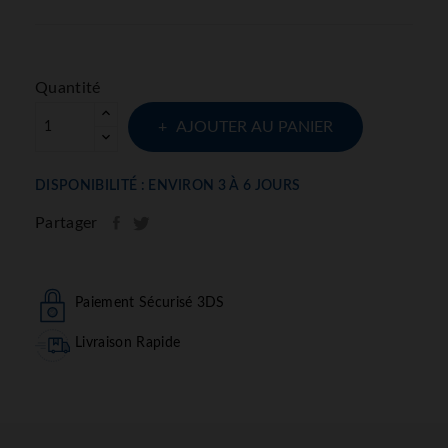
Quantité
AJOUTER AU PANIER
DISPONIBILITÉ : ENVIRON 3 À 6 JOURS
Partager
Paiement Sécurisé 3DS
Livraison Rapide