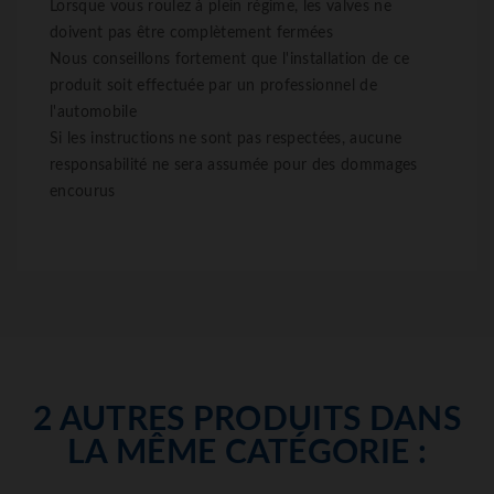
Lorsque vous roulez à plein régime, les valves ne
doivent pas être complètement fermées
Nous conseillons fortement que l'installation de ce
produit soit effectuée par un professionnel de
l'automobile
Si les instructions ne sont pas respectées, aucune
responsabilité ne sera assumée pour des dommages
encourus
2 AUTRES PRODUITS DANS
LA MÊME CATÉGORIE :