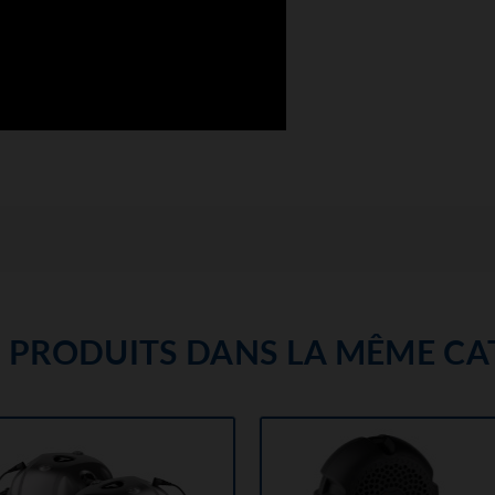
S PRODUITS DANS LA MÊME CAT