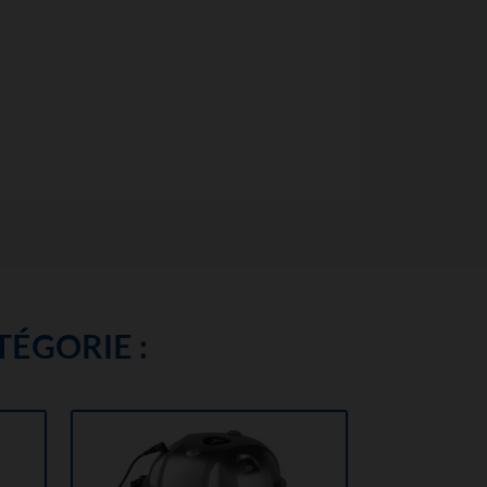
ÉGORIE :