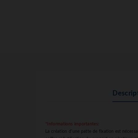
Descrip
*Informations importantes:
La création d'une patte de fixation est nécess