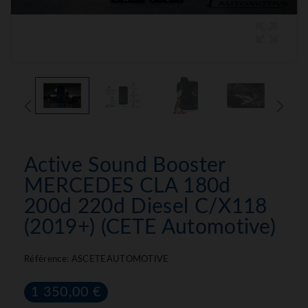
Active Sound Booster
MERCEDES CLA 180d
200d 220d Diesel C/X118
(2019+) (CETE Automotive)
Référence:
ASCETEAUTOMOTIVE
1 350,00 €