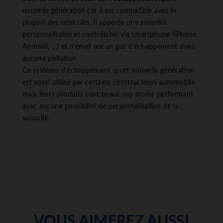
nouvelle génération car il est compatible avec la
plupart des véhicules, il apporte une sonorité
personnalisable et contrôlable via smartphone (iPhone,
Android, ...) et n'émet aucun gaz d'échappement donc
aucune pollution.
Ce système d'échappement sport nouvelle génération
est aussi utilisé par certains constructeurs automobile
mais leurs produits sont beaucoup moins performant
avec aucune possibilité de personnalisation de la
sonorité.
VOUS AIMEREZ AUSSI