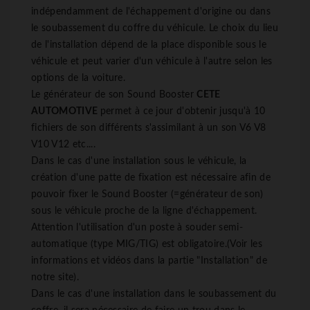
indépendamment de l'échappement d'origine ou dans
le soubassement du coffre du véhicule. Le choix du lieu
de l'installation dépend de la place disponible sous le
véhicule et peut varier d'un véhicule à l'autre selon les
options de la voiture.
Le générateur de son Sound Booster
CETE
AUTOMOTIVE
permet à ce jour d'obtenir jusqu'à 10
fichiers de son différents s'assimilant à un son V6 V8
V10 V12 etc....
Dans le cas d'une installation sous le véhicule, la
création d'une patte de fixation est nécessaire afin de
pouvoir fixer le Sound Booster (=générateur de son)
sous le véhicule proche de la ligne d'échappement.
Attention l'utilisation d'un poste à souder semi-
automatique (type MIG/TIG) est obligatoire.(Voir les
informations et vidéos dans la partie "Installation" de
notre site).
Dans le cas d'une installation dans le soubassement du