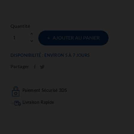
Quantité
AJOUTER AU PANIER
DISPONIBILITÉ : ENVIRON 5 À 7 JOURS
Partager
Paiement Sécurisé 3DS
Livraison Rapide