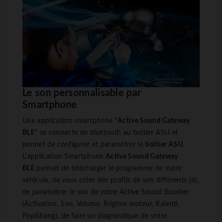
Le son personnalisable par
Smartphone
Une application smartphone "
Active Sound Gateway
BLE
" se connecte en bluetooth au boitier ASU et
permet de configurer et paramétrer le
boîtier ASU
.
L'application Smartphone
Active Sound Gateway
BLE
permet de télécharger le programme de votre
véhicule, de vous créer des profils de son différents (6),
de paramétrer le son de votre Active Sound Booster
(Activation, Son, Volume, Régime moteur, Ralenti,
Pop&bang), de faire un diagnostique de votre