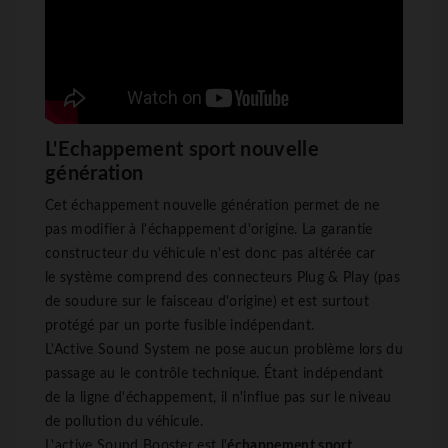
L'Echappement sport nouvelle
génération
Cet échappement nouvelle génération permet de ne
pas modifier à l'échappement d'origine. La garantie
constructeur du véhicule n'est donc pas altérée car
le système comprend des connecteurs Plug & Play (pas
de soudure sur le faisceau d'origine) et est surtout
protégé par un porte fusible indépendant.
L'Active Sound System ne pose aucun problème lors du
passage au le contrôle technique. Étant indépendant
de la ligne d'échappement, il n'influe pas sur le niveau
de pollution du véhicule.
L'active Sound Booster est l'
échappement sport