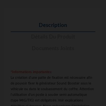
Description
Détails Du Produit
Documents Joints
*Informations importantes:
La création d'une patte de fixation est nécessaire afin
de pouvoir fixer le générateur Sound Booster sous le
véhicule ou dans le soubassement du coffre. Attention
l'utilisation d'un poste à souder semi-automatique
(type MIG/TIG) est obligatoire. Voir explications