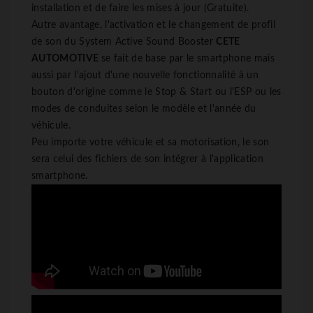
installation et de faire les mises à jour (Gratuite).
Autre avantage, l'activation et le changement de profil
de son du System Active Sound Booster
CETE
AUTOMOTIVE
se fait de base par le smartphone mais
aussi par l'ajout d'une nouvelle fonctionnalité à un
bouton d'origine comme le Stop & Start ou l'ESP ou les
modes de conduites selon le modèle et l'année du
véhicule.
Peu importe votre véhicule et sa motorisation, le son
sera celui des fichiers de son intégrer à l'application
smartphone.