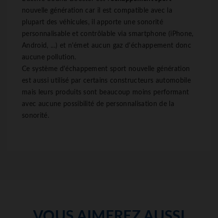
nouvelle génération car il est compatible avec la
plupart des véhicules, il apporte une sonorité
personnalisable et contrôlable via smartphone (iPhone,
Android, ...) et n'émet aucun gaz d'échappement donc
aucune pollution.
Ce système d'échappement sport nouvelle génération
est aussi utilisé par certains constructeurs automobile
mais leurs produits sont beaucoup moins performant
avec aucune possibilité de personnalisation de la
sonorité.
VOUS AIMEREZ AUSSI