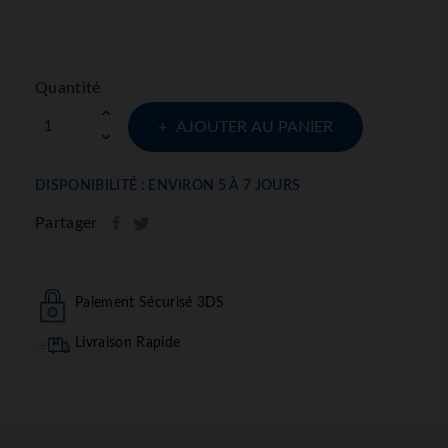
Quantité
AJOUTER AU PANIER
DISPONIBILITÉ : ENVIRON 5 À 7 JOURS
Partager
Paiement Sécurisé 3DS
Livraison Rapide