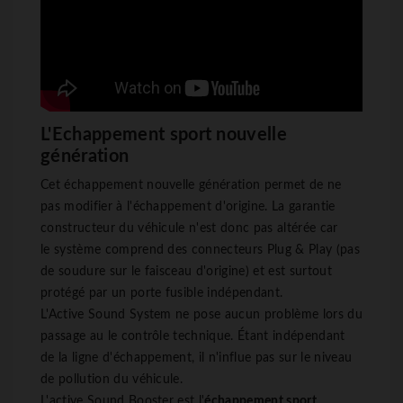
L'Echappement sport nouvelle
génération
Cet échappement nouvelle génération permet de ne
pas modifier à l'échappement d'origine. La garantie
constructeur du véhicule n'est donc pas altérée car
le système comprend des connecteurs Plug & Play (pas
de soudure sur le faisceau d'origine) et est surtout
protégé par un porte fusible indépendant.
L'Active Sound System ne pose aucun problème lors du
passage au le contrôle technique. Étant indépendant
de la ligne d'échappement, il n'influe pas sur le niveau
de pollution du véhicule.
L'active Sound Booster est l'
échappement sport