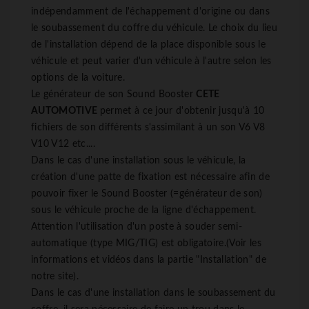
indépendamment de l'échappement d'origine ou dans
le soubassement du coffre du véhicule. Le choix du lieu
de l'installation dépend de la place disponible sous le
véhicule et peut varier d'un véhicule à l'autre selon les
options de la voiture.
Le générateur de son Sound Booster
CETE
AUTOMOTIVE
permet à ce jour d'obtenir jusqu'à 10
fichiers de son différents s'assimilant à un son V6 V8
V10 V12 etc....
Dans le cas d'une installation sous le véhicule, la
création d'une patte de fixation est nécessaire afin de
pouvoir fixer le Sound Booster (=générateur de son)
sous le véhicule proche de la ligne d'échappement.
Attention l'utilisation d'un poste à souder semi-
automatique (type MIG/TIG) est obligatoire.(Voir les
informations et vidéos dans la partie "Installation" de
notre site).
Dans le cas d'une installation dans le soubassement du