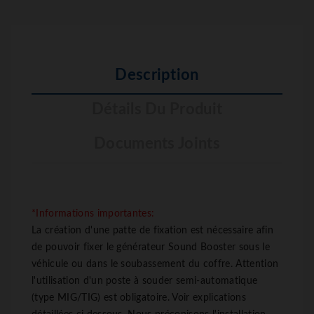
Description
Détails Du Produit
Documents Joints
*Informations importantes:
La création d'une patte de fixation est nécessaire afin
de pouvoir fixer le générateur Sound Booster sous le
véhicule ou dans le soubassement du coffre. Attention
l'utilisation d'un poste à souder semi-automatique
(type MIG/TIG) est obligatoire. Voir explications