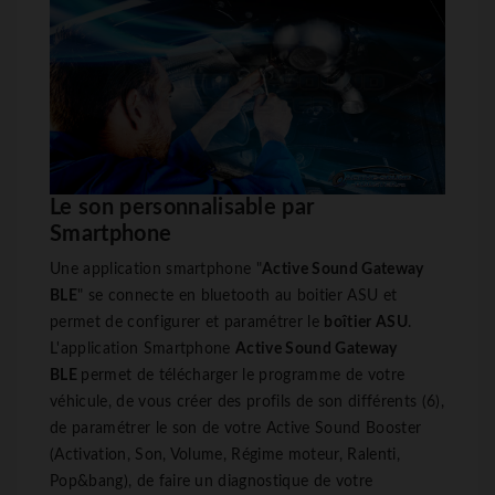
Le son personnalisable par
Smartphone
Une application smartphone "
Active Sound Gateway
BLE
" se connecte en bluetooth au boitier ASU et
permet de configurer et paramétrer le
boîtier ASU
.
L'application Smartphone
Active Sound Gateway
BLE
permet de télécharger le programme de votre
véhicule, de vous créer des profils de son différents (6),
de paramétrer le son de votre Active Sound Booster
(Activation, Son, Volume, Régime moteur, Ralenti,
Pop&bang), de faire un diagnostique de votre