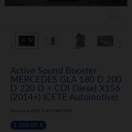
Active Sound Booster
MERCEDES GLA 180 D 200
D 220 D + CDI Diesel X156
(2014+) (CETE Automotive)
Référence:
ASCETEAUTOMOTIVE
1 350,00 €