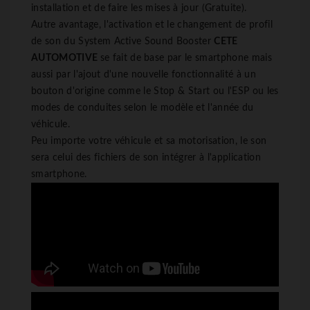
installation et de faire les mises à jour (Gratuite).
Autre avantage, l'activation et le changement de profil
de son du System Active Sound Booster
CETE
AUTOMOTIVE
se fait de base par le smartphone mais
aussi par l'ajout d'une nouvelle fonctionnalité à un
bouton d'origine comme le Stop & Start ou l'ESP ou les
modes de conduites selon le modèle et l'année du
véhicule.
Peu importe votre véhicule et sa motorisation, le son
sera celui des fichiers de son intégrer à l'application
smartphone.