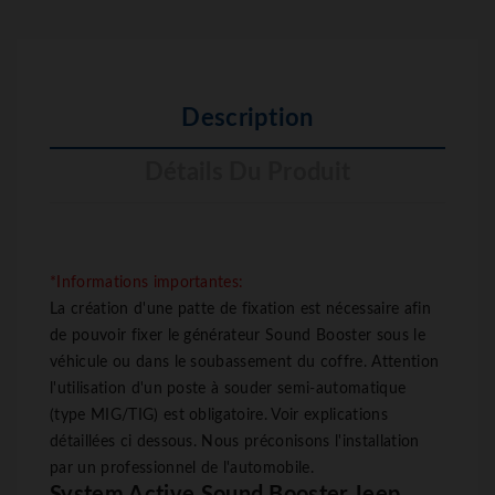
Description
Détails Du Produit
*Informations importantes:
La création d'une patte de fixation est nécessaire afin
de pouvoir fixer le générateur Sound Booster sous le
véhicule ou dans le soubassement du coffre. Attention
l'utilisation d'un poste à souder semi-automatique
(type MIG/TIG) est obligatoire. Voir explications
détaillées ci dessous. Nous préconisons l'installation
par un professionnel de l'automobile.