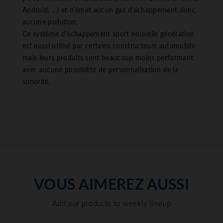
Android, ...) et n'émet aucun gaz d'échappement donc
aucune pollution.
Ce système d'échappement sport nouvelle génération
est aussi utilisé par certains constructeurs automobile
mais leurs produits sont beaucoup moins performant
avec aucune possibilité de personnalisation de la
sonorité.
VOUS AIMEREZ AUSSI
Add our products to weekly lineup