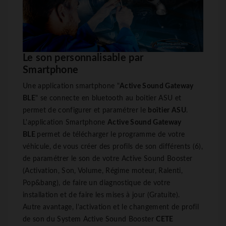
Le son personnalisable par
Smartphone
Une application smartphone "
Active Sound Gateway
BLE
" se connecte en bluetooth au boitier ASU et
permet de configurer et paramétrer le
boîtier ASU
.
L'application Smartphone
Active Sound Gateway
BLE
permet de télécharger le programme de votre
véhicule, de vous créer des profils de son différents (6),
de paramétrer le son de votre Active Sound Booster
(Activation, Son, Volume, Régime moteur, Ralenti,
Pop&bang), de faire un diagnostique de votre
installation et de faire les mises à jour (Gratuite).
Autre avantage, l'activation et le changement de profil
de son du System Active Sound Booster
CETE