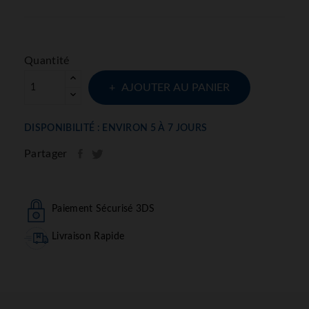
Quantité
AJOUTER AU PANIER
DISPONIBILITÉ : ENVIRON 5 À 7 JOURS
Partager
Paiement Sécurisé 3DS
Livraison Rapide