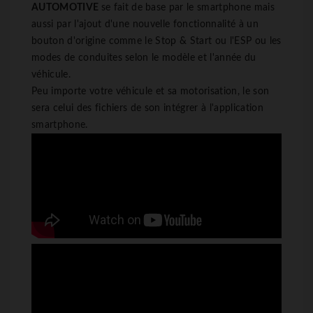
AUTOMOTIVE
se fait de base par le smartphone mais
aussi par l'ajout d'une nouvelle fonctionnalité à un
bouton d'origine comme le Stop & Start ou l'ESP ou les
modes de conduites selon le modèle et l'année du
véhicule.
Peu importe votre véhicule et sa motorisation, le son
sera celui des fichiers de son intégrer à l'application
smartphone.