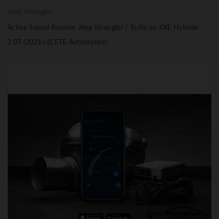
Jeep Wrangler
Active Sound Booster Jeep Wrangler / Rubicon 4XE Hybride
2,0T (2021+)(CETE Automotive)