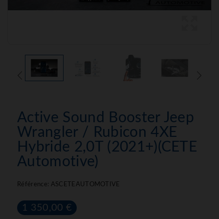
Active Sound Booster Jeep
Wrangler / Rubicon 4XE
Hybride 2,0T (2021+)(CETE
Automotive)
Référence:
ASCETEAUTOMOTIVE
1 350,00 €