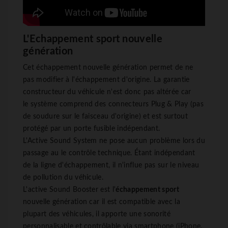
L'Echappement sport nouvelle
génération
Cet échappement nouvelle génération permet de ne
pas modifier à l'échappement d'origine. La garantie
constructeur du véhicule n'est donc pas altérée car
le système comprend des connecteurs Plug & Play (pas
de soudure sur le faisceau d'origine) et est surtout
protégé par un porte fusible indépendant.
L'Active Sound System ne pose aucun problème lors du
passage au le contrôle technique. Étant indépendant
de la ligne d'échappement, il n'influe pas sur le niveau
de pollution du véhicule.
L'active Sound Booster est l'
échappement sport
nouvelle génération car il est compatible avec la
plupart des véhicules, il apporte une sonorité
personnalisable et contrôlable via smartphone (iPhone,