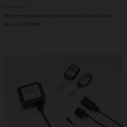
Lamborghini
Kit télécommande clapets d'échappement LAMBORGHINI
Huracan STO (ASR)