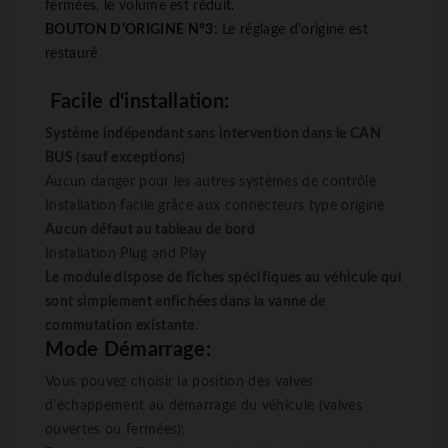
fermées, le volume est réduit.
BOUTON D'ORIGINE N°3
: Le réglage d'origine est
restauré
Facile d'installation:
Système indépendant sans intervention dans le CAN
BUS (sauf exceptions)
Aucun danger pour les autres systèmes de contrôle
Installation facile grâce aux connecteurs type origine
Aucun défaut au tableau de bord
Installation
Plug
and
Play
Le module dispose de fiches spécifiques au véhicule qui
sont simplement enfichées dans la vanne de
commutation existante.
Mode Démarrage:
Vous pouvez choisir la position des valves
d'échappement au démarrage du véhicule (valves
ouvertes ou fermées);