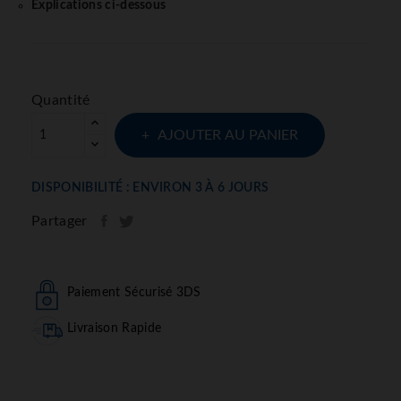
Explications ci-dessous
Quantité
AJOUTER AU PANIER
DISPONIBILITÉ : ENVIRON 3 À 6 JOURS
Partager
Paiement Sécurisé 3DS
Livraison Rapide