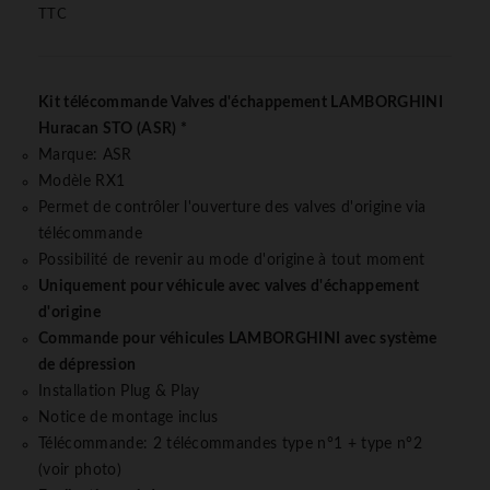
TTC
Kit télécommande Valves d'échappement LAMBORGHINI
Huracan STO (ASR) *
Marque: ASR
Modèle RX1
Permet de contrôler l'ouverture des valves d'origine via
télécommande
Possibilité de revenir au mode d'origine à tout moment
Uniquement pour véhicule avec valves d'échappement
d'origine
Commande pour véhicules LAMBORGHINI avec système
de dépression
Installation Plug & Play
Notice de montage inclus
Télécommande: 2 télécommandes type n°1 + type n°2
(voir photo)