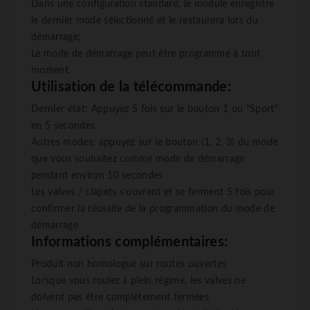
Dans une configuration standard, le module enregistre
le dernier mode sélectionné et le restaurera lors du
démarrage;
Le mode de démarrage peut être programmé à tout
moment.
Utilisation de la télécommande:
Dernier état: Appuyez 5 fois sur le bouton 1 ou "Sport"
en 5 secondes
Autres modes: appuyez sur le bouton (1, 2, 3) du mode
que vous souhaitez comme mode de démarrage
pendant environ 10 secondes
Les valves / clapets s'ouvrent et se ferment 5 fois pour
confirmer la réussite de la programmation du mode de
démarrage
Informations complémentaires:
Produit non homologué sur routes ouvertes
Lorsque vous roulez à plein régime, les valves ne
doivent pas être complètement fermées