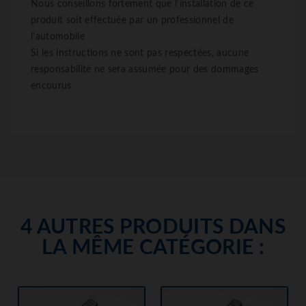
Nous conseillons fortement que l'installation de ce
produit soit effectuée par un professionnel de
l'automobile
Si les instructions ne sont pas respectées, aucune
responsabilité ne sera assumée pour des dommages
encourus
4 AUTRES PRODUITS DANS
LA MÊME CATÉGORIE :