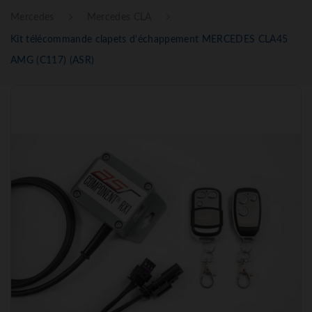
Mercedes
Mercedes CLA
Kit télécommande clapets d'échappement MERCEDES CLA45
AMG (C117) (ASR)