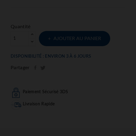
Quantité
AJOUTER AU PANIER
DISPONIBILITÉ : ENVIRON 3 À 6 JOURS
Partager
Paiement Sécurisé 3DS
Livraison Rapide