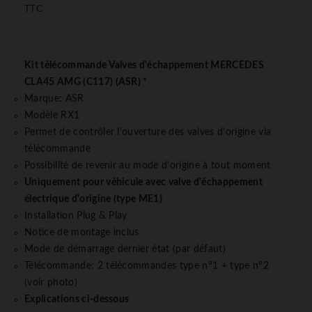
TTC
Kit télécommande Valves d'échappement MERCEDES
CLA45 AMG (C117) (ASR) *
Marque: ASR
Modèle RX1
Permet de contrôler l'ouverture des valves d'origine via
télécommande
Possibilité de revenir au mode d'origine à tout moment
Uniquement pour véhicule avec valve d'échappement
électrique d'origine (type ME1)
Installation Plug & Play
Notice de montage inclus
Mode de démarrage dernier état (par défaut)
Télécommande: 2 télécommandes type n°1 + type n°2
(voir photo)
Explications ci-dessous