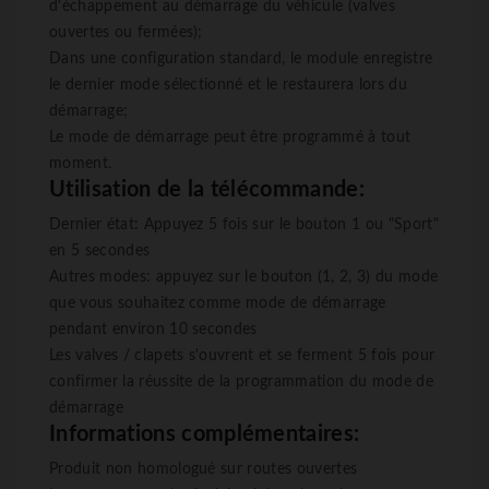
d'échappement au démarrage du véhicule (valves
ouvertes ou fermées);
Dans une configuration standard, le module enregistre
le dernier mode sélectionné et le restaurera lors du
démarrage;
Le mode de démarrage peut être programmé à tout
moment.
Utilisation de la télécommande:
Dernier état: Appuyez 5 fois sur le bouton 1 ou "Sport"
en 5 secondes
Autres modes: appuyez sur le bouton (1, 2, 3) du mode
que vous souhaitez comme mode de démarrage
pendant environ 10 secondes
Les valves / clapets s'ouvrent et se ferment 5 fois pour
confirmer la réussite de la programmation du mode de
démarrage
Informations complémentaires:
Produit non homologué sur routes ouvertes