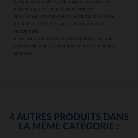
Lorsque vous roulez à plein régime, les valves ne
doivent pas être complètement fermées
Nous conseillons fortement que l'installation de ce
produit soit effectuée par un professionnel de
l'automobile
Si les instructions ne sont pas respectées, aucune
responsabilité ne sera assumée pour des dommages
encourus
4 AUTRES PRODUITS DANS
LA MÊME CATÉGORIE :