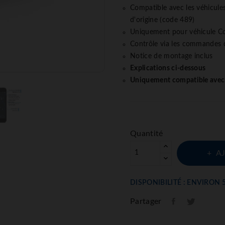
Compatible avec les véhicul
d'origine (code 489)
Uniquement pour véhicule 
Contrôle via les commandes 
Notice de montage inclus
Explications ci-dessous
Uniquement compatible avec 
Quantité
A
DISPONIBILITÉ : ENVIRON 
Partager