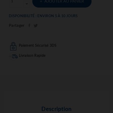
AJOUTER AU PANIER
DISPONIBILITÉ : ENVIRON 5 À 10 JOURS
Partager
Paiement Sécurisé 3DS
Livraison Rapide
Description