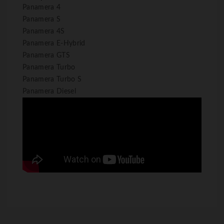
Panamera 4
Panamera S
Panamera 4S
Panamera E-Hybrid
Panamera GTS
Panamera Turbo
Panamera Turbo S
Panamera Diesel