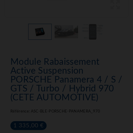
Module Rabaissement
Active Suspension
PORSCHE Panamera 4 / S /
GTS / Turbo / Hybrid 970
(CETE AUTOMOTIVE)
Référence:
ASC-BLE-PORSCHE-PANAMERA_970
1 335,00 €