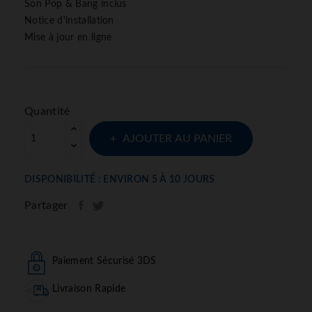
Son Pop & Bang inclus
Notice d'installation
Mise à jour en ligne
Quantité
AJOUTER AU PANIER
DISPONIBILITÉ : ENVIRON 5 À 10 JOURS
Partager
Paiement Sécurisé 3DS
Livraison Rapide