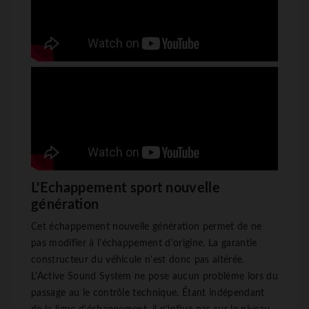
L'Echappement sport nouvelle
génération
Cet échappement nouvelle génération permet de ne
pas modifier à l'échappement d'origine. La garantie
constructeur du véhicule n'est donc pas altérée.
L'Active Sound System ne pose aucun problème lors du
passage au le contrôle technique. Étant indépendant