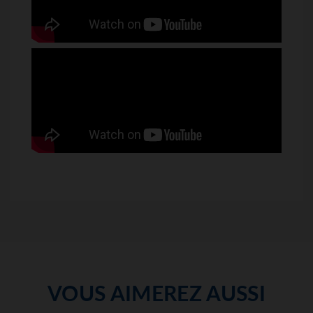
VOUS AIMEREZ AUSSI