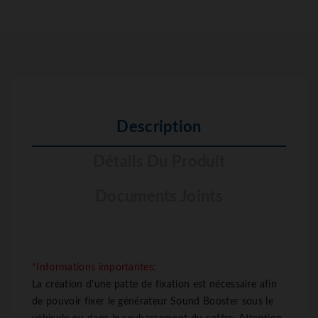
Description
Détails Du Produit
Documents Joints
*Informations importantes:
La création d'une patte de fixation est nécessaire afin
de pouvoir fixer le générateur Sound Booster sous le