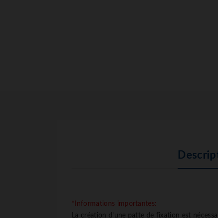
Descrip
*Informations importantes:
La création d'une patte de fixation est nécess