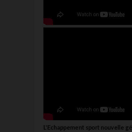
L'Echappement sport nouvelle g