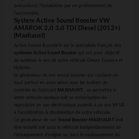
préconisons l'installation par un professionnel de
l'automobile.
System Active Sound Booster VW
AMAROK 2,0 3,0 TDI Diesel (2012+)
(Maxhaust)
Active-Sound-Booster.fr est le spécialiste français des
systèmes Active Sound Booster
qui ont pour objectif
de sublimer le son de votre véhicule Diesel, Essence et
Hybride.
Le générateur de son sound booster qui contient un
haut parleur en association avec les boîtiers de
contrôle du fabricant
MAXHAUST
, va permettre à
votre véhicule quelque soit sa motorisation de
reproduire un son électronique assimilé à un son V6 V8
à l'accélération & décélération de votre véhicule.
Ce générateur de son
Sound Booster
MAXHAUST
doit
être installé soit sous le véhicule indépendamment de
l'échappement d'origine ou dans le soubassement du