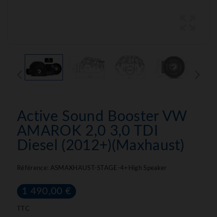
Active Sound Booster VW
AMAROK 2,0 3,0 TDI
Diesel (2012+)(Maxhaust)
Référence:
ASMAXHAUST-STAGE-4+High Speaker
1 490,00 €
TTC