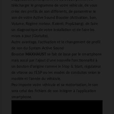
télécharger le programme de votre véhicule, de vous
créer des profils de son différents, de paramétrer le
son de votre Active Sound Booster (Activation, Son,
Volume, Régime moteur, Ralenti, Pop&bang), de faire
un diagnostique de votre installation et de faire les
mises à jour (Gratuite).
Autre avantage, l'activation et le changement de profil
de son du System Active Sound
Booster
MAXHAUST
se fait de base par le smartphone
mais aussi par l'ajout d'une nouvelle fonctionnalité à
un bouton d'origine comme le Stop & Start, régulateur
de vitesse ou l'ESP ou les modes de conduites selon le
modèle et l'année du véhicule.
Peu importe votre véhicule et sa motorisation, le son
sera celui des fichiers de son intégrer à l'application
smartphone.