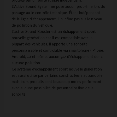
protégé par un porte fusible indépendant.
L'Active Sound System ne pose aucun problème lors du
passage au le contrôle technique. Étant indépendant
de la ligne d'échappement, il n'influe pas sur le niveau
de pollution du véhicule.
L'active Sound Booster est un
échappement sport
nouvelle génération car il est compatible avec la
plupart des véhicules, il apporte une sonorité
personnalisable et contrôlable via smartphone (iPhone,
Android, ...) et n'émet aucun gaz d'échappement donc
aucune pollution.
Ce système d'échappement sport nouvelle génération
est aussi utilisé par certains constructeurs automobile
mais leurs produits sont beaucoup moins performant
avec aucune possibilité de personnalisation de la
sonorité.