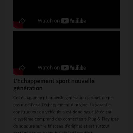
L'Echappement sport nouvelle
génération
Cet échappement nouvelle génération permet de ne
pas modifier à l'échappement d'origine. La garantie
constructeur du véhicule n'est donc pas altérée car
le système comprend des connecteurs Plug & Play (pas
de soudure sur le faisceau d'origine) et est surtout