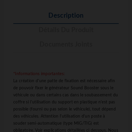
Description
Détails Du Produit
Documents Joints
*Informations importantes:
La création d'une patte de fixation est nécessaire afin
de pouvoir fixer le générateur Sound Booster sous le
véhicule ou dans certains cas dans le soubassement du
coffre si l'utilisation du support en plastique n'est pas
possible (fourni ou pas selon le véhicule), tout dépend
des véhicules. Attention l'utilisation d'un poste à
souder semi-automatique (type MIG/TIG) est
obligatoire. Voir explications détaillées ci dessous. Nous