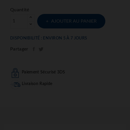
Quantité
AJOUTER AU PANIER
DISPONIBILITÉ : ENVIRON 5 À 7 JOURS
Partager
Paiement Sécurisé 3DS
Livraison Rapide