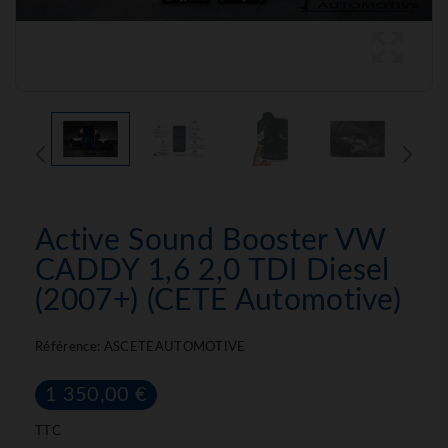
Active Sound Booster VW
CADDY 1,6 2,0 TDI Diesel
(2007+) (CETE Automotive)
Référence:
ASCETEAUTOMOTIVE
1 350,00 €
TTC