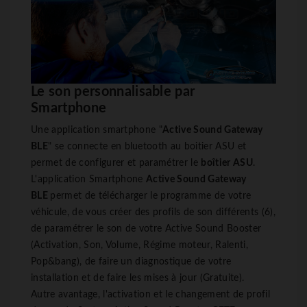
Le son personnalisable par
Smartphone
Une application smartphone "
Active Sound Gateway
BLE
" se connecte en bluetooth au boitier ASU et
permet de configurer et paramétrer le
boîtier ASU
.
L'application Smartphone
Active Sound Gateway
BLE
permet de télécharger le programme de votre
véhicule, de vous créer des profils de son différents (6),
de paramétrer le son de votre Active Sound Booster
(Activation, Son, Volume, Régime moteur, Ralenti,
Pop&bang), de faire un diagnostique de votre
installation et de faire les mises à jour (Gratuite).
Autre avantage, l'activation et le changement de profil