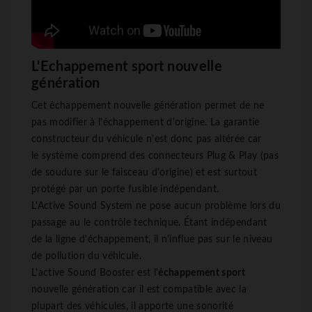
L'Echappement sport nouvelle
génération
Cet échappement nouvelle génération permet de ne
pas modifier à l'échappement d'origine. La garantie
constructeur du véhicule n'est donc pas altérée car
le système comprend des connecteurs Plug & Play (pas
de soudure sur le faisceau d'origine) et est surtout
protégé par un porte fusible indépendant.
L'Active Sound System ne pose aucun problème lors du
passage au le contrôle technique. Étant indépendant
de la ligne d'échappement, il n'influe pas sur le niveau
de pollution du véhicule.
L'active Sound Booster est l'
échappement sport
nouvelle génération car il est compatible avec la
plupart des véhicules, il apporte une sonorité