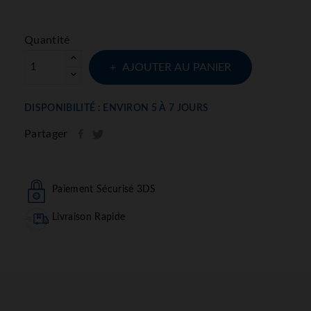
Quantité
AJOUTER AU PANIER
DISPONIBILITÉ : ENVIRON 5 À 7 JOURS
Partager
Paiement Sécurisé 3DS
Livraison Rapide