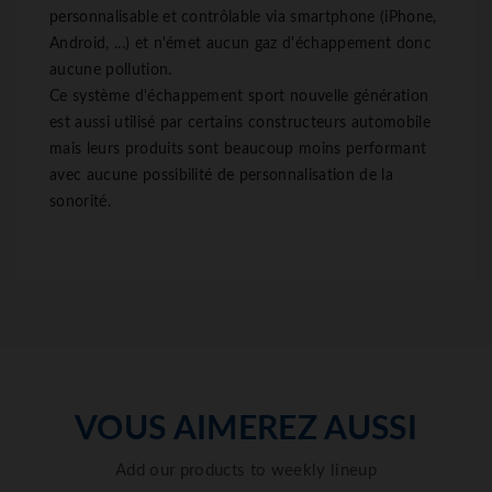
personnalisable et contrôlable via smartphone (iPhone,
Android, ...) et n'émet aucun gaz d'échappement donc
aucune pollution.
Ce système d'échappement sport nouvelle génération
est aussi utilisé par certains constructeurs automobile
mais leurs produits sont beaucoup moins performant
avec aucune possibilité de personnalisation de la
sonorité.
VOUS AIMEREZ AUSSI
Add our products to weekly lineup