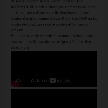
de son du System Active Sound Booster
CETE
AUTOMOTIVE
se fait de base par le smartphone mais
aussi par l'ajout d'une nouvelle fonctionnalité à un
bouton d'origine comme le Stop & Start ou l'ESP ou les
modes de conduites selon le modèle et l'année du
véhicule.
Peu importe votre véhicule et sa motorisation, le son
sera celui des fichiers de son intégrer à l'application
smartphone.