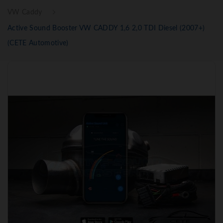
VW Caddy
Active Sound Booster VW CADDY 1,6 2,0 TDI Diesel (2007+)
(CETE Automotive)