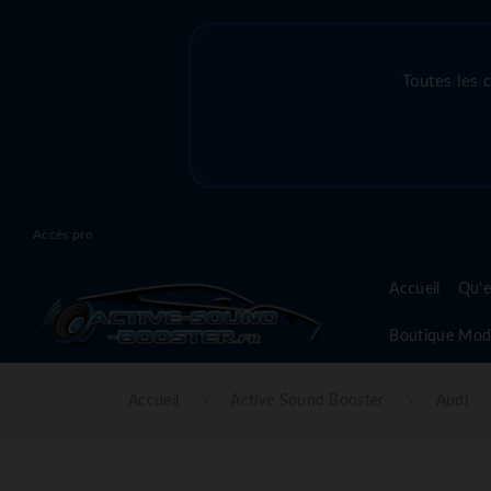
Toutes les 
Accès pro
Accueil
Qu'e
Boutique Mod
Accueil
Active Sound Booster
Audi