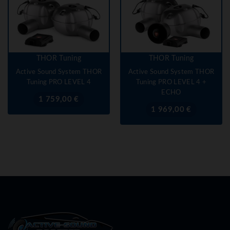
THOR Tuning
THOR Tuning
Active Sound System THOR
Active Sound System THOR
Tuning PRO LEVEL 4
Tuning PRO LEVEL 4 +
ECHO
Prix
1 759,00 €
Prix
1 969,00 €