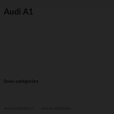
Audi A1
Sous-catégories
Audi A1 (8X)(2011+)
Audi A1 (GB)(2018+)