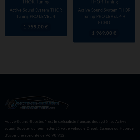
THOR Tuning
THOR Tuning
Active Sound System THOR
Active Sound System THOR
Tuning PRO LEVEL 4
Tuning PRO LEVEL 4 +
ECHO
Prix
1 759,00 €
Prix
1 969,00 €
Active-Sound-Booster.fr est le spécialiste français des systèmes Active
sound Booster qui permettent à votre véhicule Diesel, Essence ou Hybride
d'avoir une sonorité de V6 V8 V12.