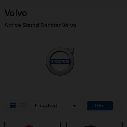
Volvo
Active Sound Booster Volvo

Filtrer
Prix, croissant