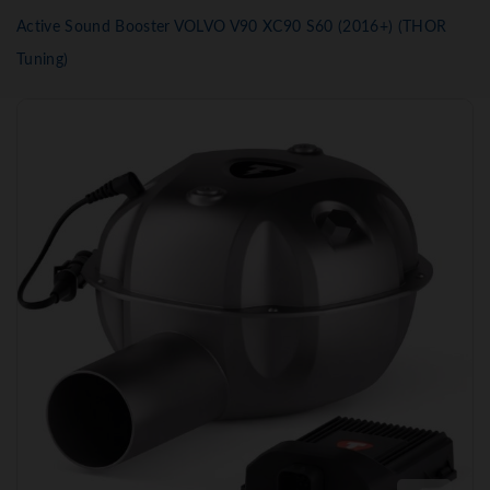
Active Sound Booster VOLVO V90 XC90 S60 (2016+) (THOR
Tuning)