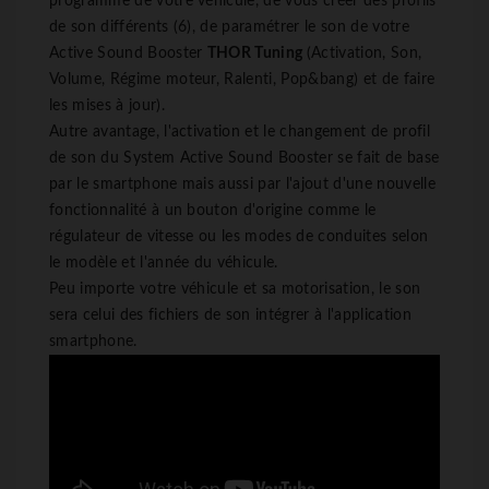
programme de votre véhicule, de vous créer des profils
de son différents (6), de paramétrer le son de votre
Active Sound Booster
THOR Tuning
(Activation, Son,
Volume, Régime moteur, Ralenti, Pop&bang) et de faire
les mises à jour).
Autre avantage, l'activation et le changement de profil
de son du System Active Sound Booster se fait de base
par le smartphone mais aussi par l'ajout d'une nouvelle
fonctionnalité à un bouton d'origine comme le
régulateur de vitesse ou les modes de conduites selon
le modèle et l'année du véhicule.
Peu importe votre véhicule et sa motorisation, le son
sera celui des fichiers de son intégrer à l'application
smartphone.