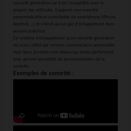
nouvelle génération car il est compatible avec la
plupart des véhicules, il apporte une sonorité
personnalisable et contrôlable via smartphone (iPhone,
Android, ...) et n'émet aucun gaz d'échappement donc
aucune pollution.
Ce système d'échappement sport nouvelle génération
est aussi utilisé par certains constructeurs automobile
mais leurs produits sont beaucoup moins performant
avec aucune possibilité de personnalisation de la
sonorité.
Exemples de sonorité :