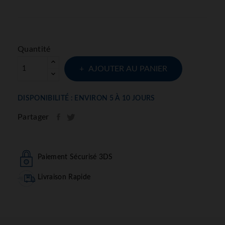
Quantité
AJOUTER AU PANIER
DISPONIBILITÉ : ENVIRON 5 À 10 JOURS
Partager
Paiement Sécurisé 3DS
Livraison Rapide