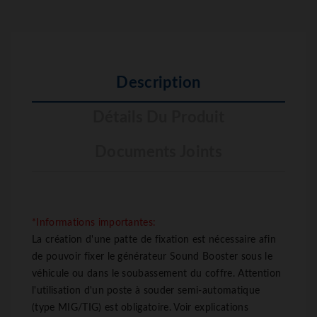
Description
Détails Du Produit
Documents Joints
*Informations importantes:
La création d'une patte de fixation est nécessaire afin
de pouvoir fixer le générateur Sound Booster sous le
véhicule ou dans le soubassement du coffre. Attention
l'utilisation d'un poste à souder semi-automatique
(type MIG/TIG) est obligatoire. Voir explications