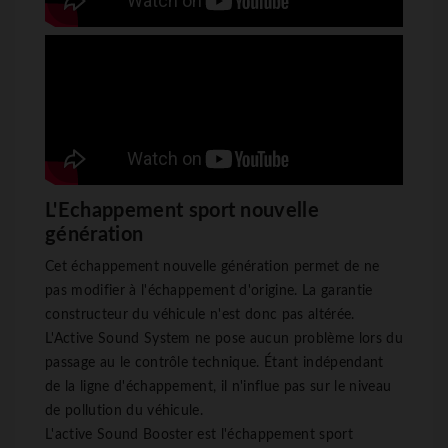
L'Echappement sport nouvelle
génération
Cet échappement nouvelle génération permet de ne
pas modifier à l'échappement d'origine. La garantie
constructeur du véhicule n'est donc pas altérée.
L'Active Sound System ne pose aucun problème lors du
passage au le contrôle technique. Étant indépendant
de la ligne d'échappement, il n'influe pas sur le niveau
de pollution du véhicule.
L'active Sound Booster est l'échappement sport