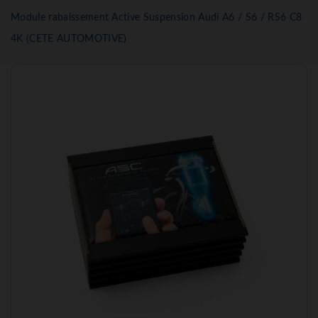
Module rabaissement Active Suspension Audi A6 / S6 / RS6 C8
4K (CETE AUTOMOTIVE)