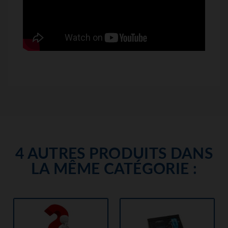
4 AUTRES PRODUITS DANS
LA MÊME CATÉGORIE :