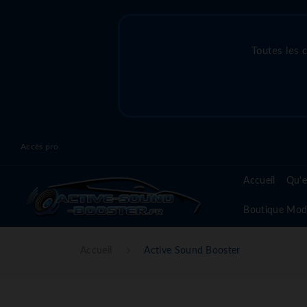
Toutes les 
Accès pro
Accueil
Qu'e
Boutique Mod
Accueil
Active Sound Booster