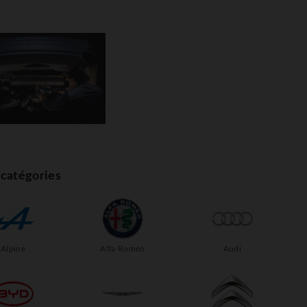
catégories
Alpine
Alfa Roméo
Audi